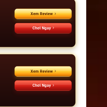
Xem Review
Chơi Ngay
Xem Review
Chơi Ngay