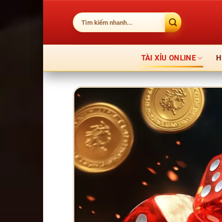
Bỏ
qua
nội
dung
TÀI XỈU ONLINE
H