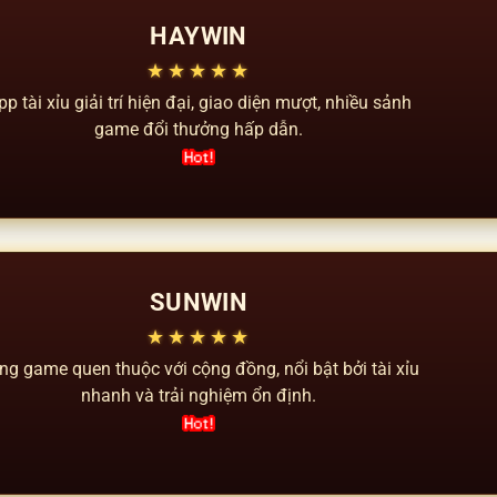
HAYWIN
★★★★★
pp tài xỉu giải trí hiện đại, giao diện mượt, nhiều sảnh
game đổi thưởng hấp dẫn.
SUNWIN
★★★★★
ng game quen thuộc với cộng đồng, nổi bật bởi tài xỉu
nhanh và trải nghiệm ổn định.