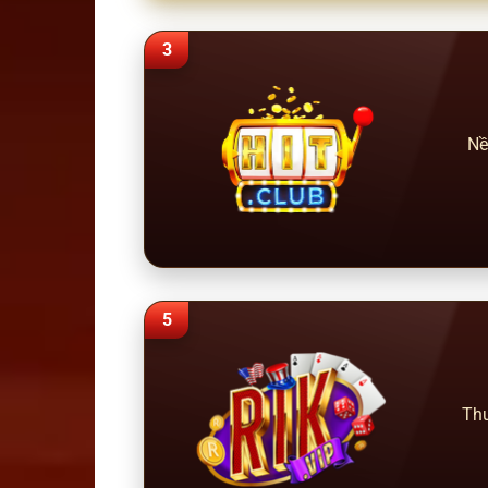
3
Nề
5
Thư