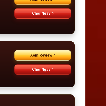
Chơi Ngay
Xem Review
Chơi Ngay