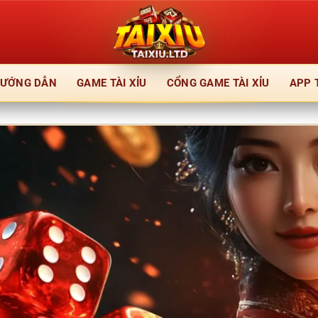
ƯỚNG DẪN
GAME TÀI XỈU
CỔNG GAME TÀI XỈU
APP T