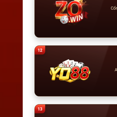
Cổn
12
A
13