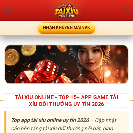
Bỏ
qua
nội
dung
NHẬN KHUYẾN MÃI 99K
TÀI XỈU ONLINE - TOP 15+ APP GAME TÀI
XỈU ĐỔI THƯỞNG UY TÍN 2026
Top app tài xỉu online uy tín 2026
– Cập nhật
các nền tảng tài xỉu đổi thưởng nổi bật, giao