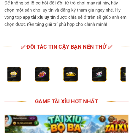
Để không bỏ lỡ cơ hội đổi đời từ trò chơi may rủi này, hãy
chọn một sân chơi uy tín và đăng ký tham gia ngay nhé. Hy
vọng top
app tài xỉu uy tín
được chia sẻ ở trên sẽ giúp anh em
chọn được nền tảng giải trí phù hợp cho chính mình!
✅ ĐỐI TÁC TIN CẬY BẠN NÊN THỬ ✅
GAME TÀI XỈU HOT NHẤT