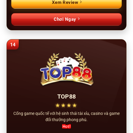
Xem Review
Chơi Ngay
14
TOP88
★★★★
Cổng game quốc tế với hệ sinh thái tài xỉu, casino và game
đổi thưởng phong phú.