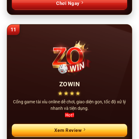
Chơi Ngay
11
ZOWIN
★★★★
Cổng game tài xỉu online dễ chơi, giao diện gọn, tốc độ xử lý
nhanh và tiện dụng.
Xem Review