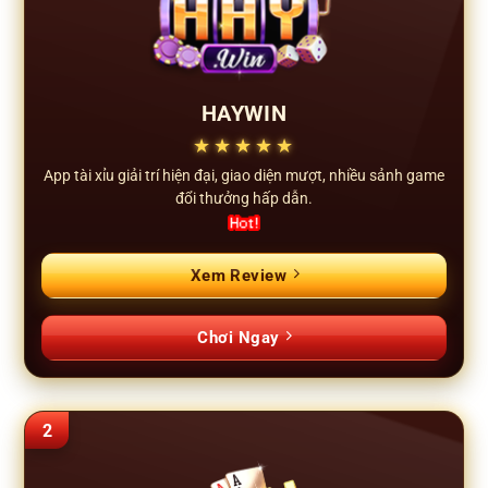
HAYWIN
★★★★★
App tài xỉu giải trí hiện đại, giao diện mượt, nhiều sảnh game
đổi thưởng hấp dẫn.
Xem Review
Chơi Ngay
2