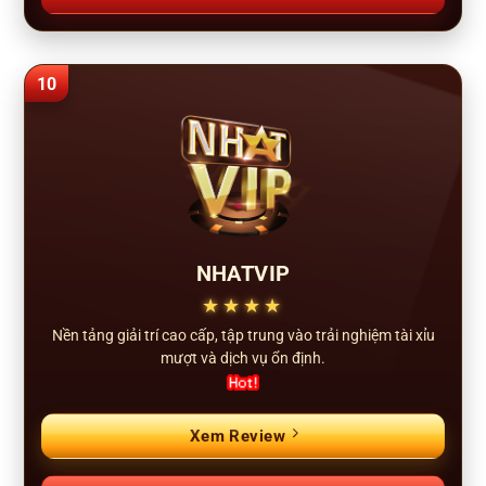
10
NHATVIP
★★★★
Nền tảng giải trí cao cấp, tập trung vào trải nghiệm tài xỉu
mượt và dịch vụ ổn định.
Xem Review