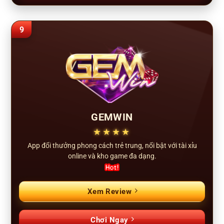
9
GEMWIN
★★★★
App đổi thưởng phong cách trẻ trung, nổi bật với tài xỉu
online và kho game đa dạng.
Xem Review
Chơi Ngay