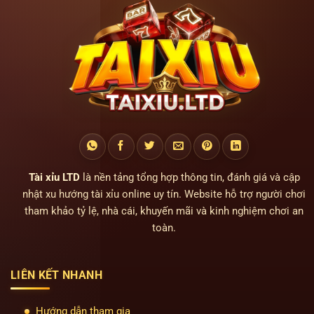
Tài xỉu LTD
là nền tảng tổng hợp thông tin, đánh giá và cập
nhật xu hướng tài xỉu online uy tín. Website hỗ trợ người chơi
tham khảo tỷ lệ, nhà cái, khuyến mãi và kinh nghiệm chơi an
toàn.
LIÊN KẾT NHANH
Hướng dẫn tham gia