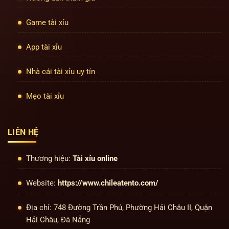
Game tài xỉu
App tài xỉu
Nhà cái tài xỉu uy tín
Mẹo tài xỉu
LIÊN HỆ
Thương hiệu:
Tài xỉu online
Website:
https://www.chileatento.com/
Địa chỉ: 748 Đường Trần Phú, Phường Hải Châu II, Quận
Hải Châu, Đà Nẵng