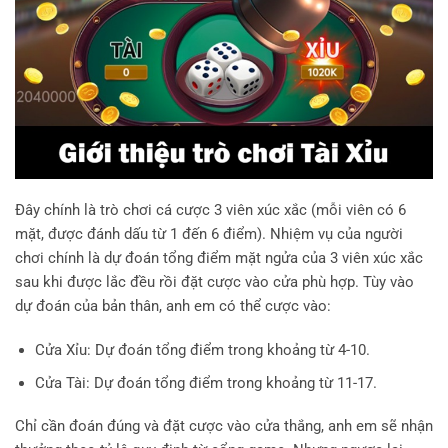
Đây chính là trò chơi cá cược 3 viên xúc xắc (mỗi viên có 6
mặt, được đánh dấu từ 1 đến 6 điểm). Nhiệm vụ của người
chơi chính là dự đoán tổng điểm mặt ngửa của 3 viên xúc xắc
sau khi được lắc đều rồi đặt cược vào cửa phù hợp. Tùy vào
dự đoán của bản thân, anh em có thể cược vào:
Cửa Xỉu: Dự đoán tổng điểm trong khoảng từ 4-10.
Cửa Tài: Dự đoán tổng điểm trong khoảng từ 11-17.
Chỉ cần đoán đúng và đặt cược vào cửa thắng, anh em sẽ nhận